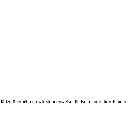
tfällen übernehmen wir stundenweise die Betreuung ihrer Kinder.