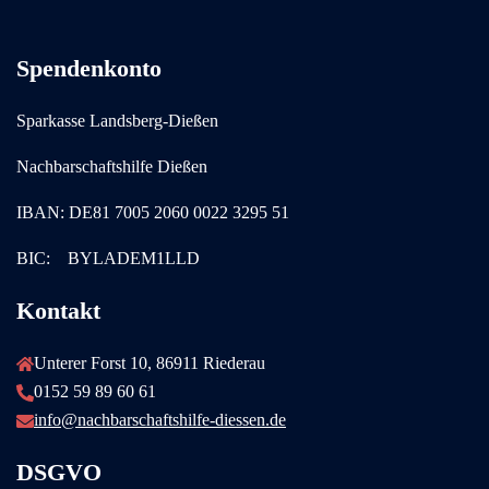
Spendenkonto
Sparkasse Landsberg-Dießen
Nachbarschaftshilfe Dießen
IBAN: DE81 7005 2060 0022 3295 51
BIC: BYLADEM1LLD
Kontakt
Unterer Forst 10, 86911 Riederau
0152 59 89 60 61
info@nachbarschaftshilfe-diessen.de
DSGVO