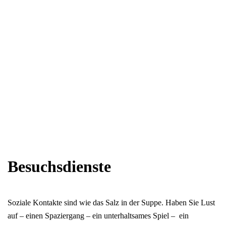
Besuchsdienste
Soziale Kontakte sind wie das Salz in der Suppe. Haben Sie Lust
auf – einen Spaziergang – ein unterhaltsames Spiel – ein