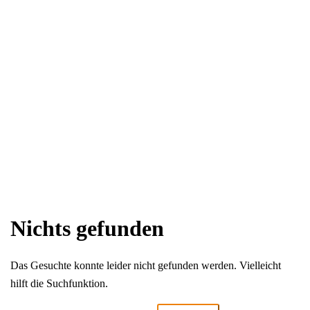
Nichts gefunden
Das Gesuchte konnte leider nicht gefunden werden. Vielleicht
hilft die Suchfunktion.