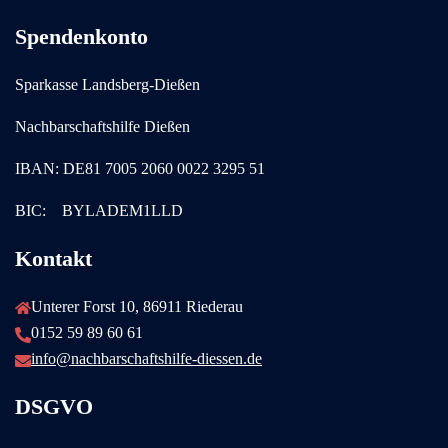
Spendenkonto
Sparkasse Landsberg-Dießen
Nachbarschaftshilfe Dießen
IBAN: DE81 7005 2060 0022 3295 51
BIC: BYLADEM1LLD
Kontakt
Unterer Forst 10, 86911 Riederau
0152 59 89 60 61
info@nachbarschaftshilfe-diessen.de
DSGVO