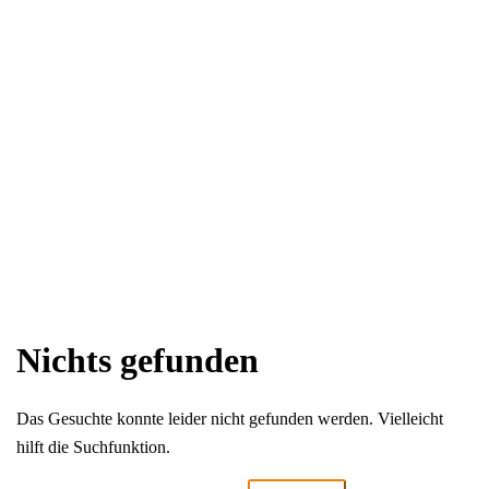
Nichts gefunden
Das Gesuchte konnte leider nicht gefunden werden. Vielleicht
hilft die Suchfunktion.