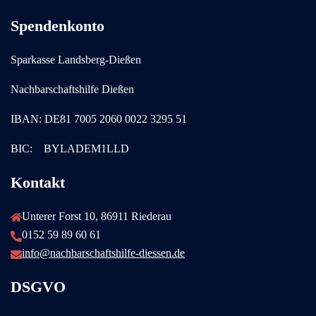
Spendenkonto
Sparkasse Landsberg-Dießen
Nachbarschaftshilfe Dießen
IBAN: DE81 7005 2060 0022 3295 51
BIC: BYLADEM1LLD
Kontakt
Unterer Forst 10, 86911 Riederau
0152 59 89 60 61
info@nachbarschaftshilfe-diessen.de
DSGVO