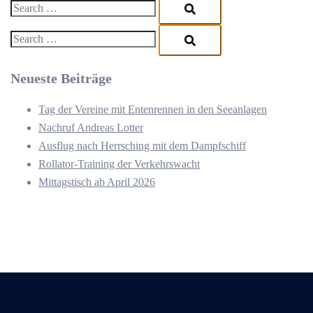
Search…
Search…
Neueste Beiträge
Tag der Vereine mit Entenrennen in den Seeanlagen
Nachruf Andreas Lotter
Ausflug nach Herrsching mit dem Dampfschiff
Rollator-Training der Verkehrswacht
Mittagstisch ab April 2026